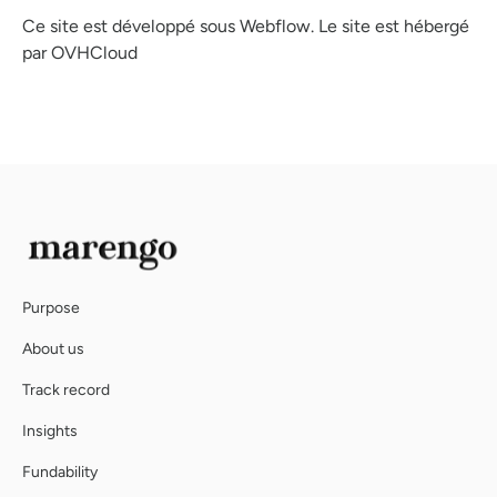
Ce site est développé sous Webflow. Le site est hébergé
par OVHCloud
Purpose
About us
Track record
Insights
Fundability