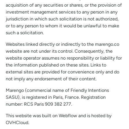
acquisition of any securities or shares, or the provision of
investment management services to any person in any
jurisdiction in which such solicitation is not authorized,
or to any person to whom it would be unlawful to make
such a solicitation.
Websites linked directly or indirectly to the marengo.co
website are not under its control. Consequently, the
website operator assumes no responsibility or liability for
the information published on these sites. Links to
external sites are provided for convenience only and do
not imply any endorsement of their content.
Marengo (commercial name of Friendly Intentions
SASU), is registered in Paris, France. Registration
number: RCS Paris 909 382 277.
This website was built on Webflow and is hosted by
OVHCloud.