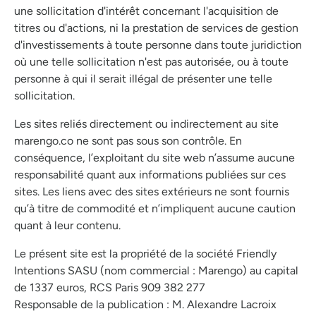
une sollicitation d'intérêt concernant l'acquisition de
titres ou d'actions, ni la prestation de services de gestion
d'investissements à toute personne dans toute juridiction
où une telle sollicitation n'est pas autorisée, ou à toute
personne à qui il serait illégal de présenter une telle
sollicitation.
Les sites reliés directement ou indirectement au site
marengo.co ne sont pas sous son contrôle. En
conséquence, l’exploitant du site web n’assume aucune
responsabilité quant aux informations publiées sur ces
sites. Les liens avec des sites extérieurs ne sont fournis
qu’à titre de commodité et n’impliquent aucune caution
quant à leur contenu.
Le présent site est la propriété de la société Friendly
Intentions SASU (nom commercial : Marengo) au capital
de 1337 euros, RCS Paris 909 382 277
Responsable de la publication : M. Alexandre Lacroix