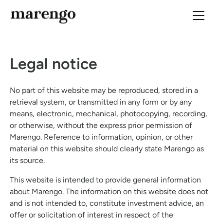
Legal notice
No part of this website may be reproduced, stored in a
retrieval system, or transmitted in any form or by any
means, electronic, mechanical, photocopying, recording,
or otherwise, without the express prior permission of
Marengo. Reference to information, opinion, or other
material on this website should clearly state Marengo as
its source.
This website is intended to provide general information
about Marengo. The information on this website does not
and is not intended to, constitute investment advice, an
offer or solicitation of interest in respect of the