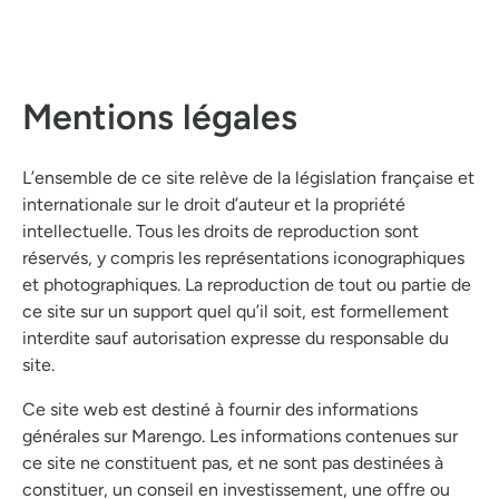
Mentions légales
L’ensemble de ce site relève de la législation française et
internationale sur le droit d’auteur et la propriété
intellectuelle. Tous les droits de reproduction sont
réservés, y compris les représentations iconographiques
et photographiques. La reproduction de tout ou partie de
ce site sur un support quel qu’il soit, est formellement
interdite sauf autorisation expresse du responsable du
site.
Ce site web est destiné à fournir des informations
générales sur Marengo. Les informations contenues sur
ce site ne constituent pas, et ne sont pas destinées à
constituer, un conseil en investissement, une offre ou